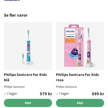
Se fler varor
Philips Sonicare For Kids
Philips Sonicare For Kids
blå
rosa
Philips Sonicare
Philips Sonicare
579 kr
699 kr
Köp!
Köp!