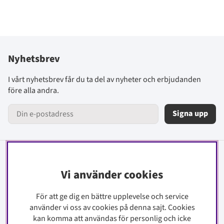
Nyhetsbrev
I vårt nyhetsbrev får du ta del av nyheter och erbjudanden
före alla andra.
Signa upp
Information
Vi använder cookies
Kontakt
För att ge dig en bättre upplevelse och service
Köpinfo
använder vi oss av cookies på denna sajt.
Cookies
Integritetspolicy
kan komma att användas för personlig och icke