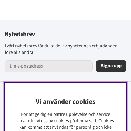
Nyhetsbrev
I vårt nyhetsbrev får du ta del av nyheter och erbjudanden
före alla andra.
Signa upp
Information
Vi använder cookies
Kontakt
För att ge dig en bättre upplevelse och service
Köpinfo
använder vi oss av cookies på denna sajt.
Cookies
Integritetspolicy
kan komma att användas för personlig och icke