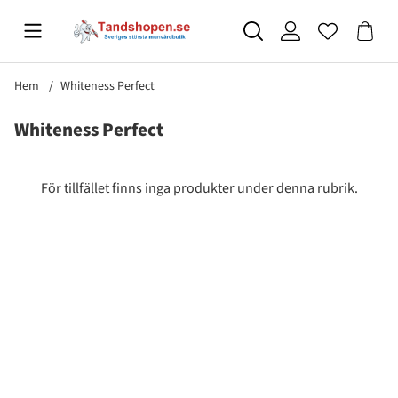
Hem
Whiteness Perfect
Whiteness Perfect
Produkter
För tillfället finns inga produkter under denna rubrik.