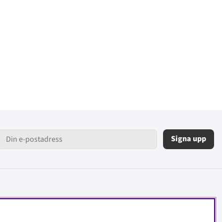
Signa upp