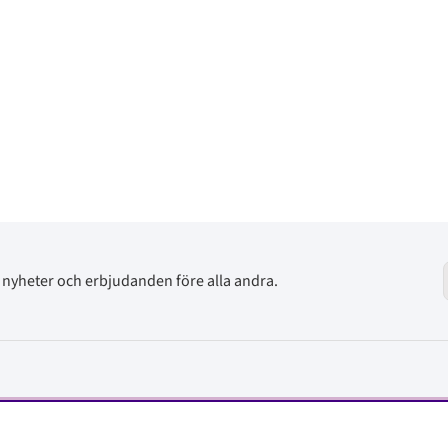
av nyheter och erbjudanden före alla andra.