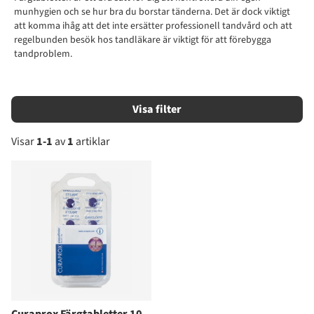
munhygien och se hur bra du borstar tänderna. Det är dock viktigt
att komma ihåg att det inte ersätter professionell tandvård och att
regelbunden besök hos tandläkare är viktigt för att förebygga
tandproblem.
Filtrera
Visar
1-1
av
1
artiklar
Produkter