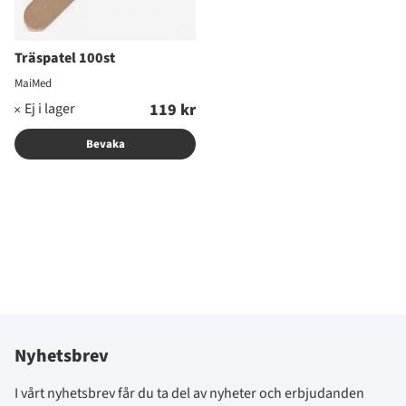
Träspatel 100st
MaiMed
119 kr
Bevaka
Nyhetsbrev
I vårt nyhetsbrev får du ta del av nyheter och erbjudanden