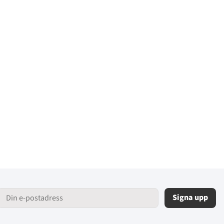
Signa upp