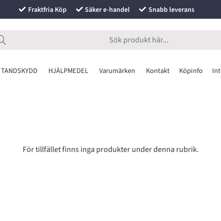
Fraktfria Köp
Säker e-handel
Snabb leverans
 TANDSKYDD
HJÄLPMEDEL
Varumärken
Kontakt
Köpinfo
Int
För tillfället finns inga produkter under denna rubrik.