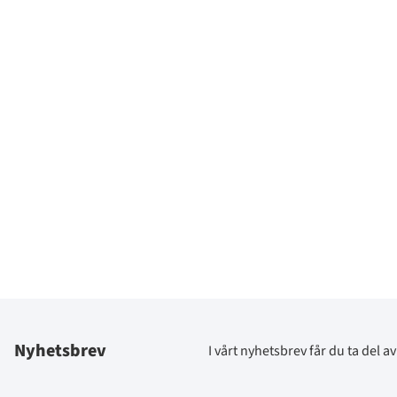
Nyhetsbrev
I vårt nyhetsbrev får du ta del 