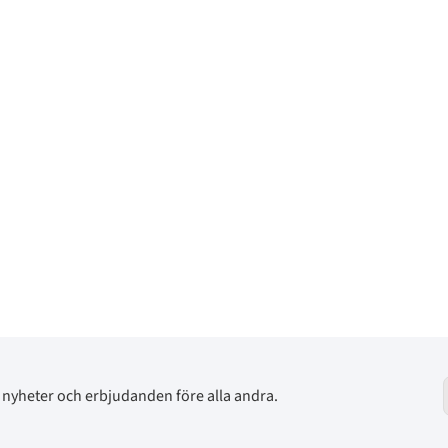
av nyheter och erbjudanden före alla andra.