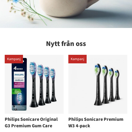
Nytt från oss
Kampanj
Kampanj
Philips Sonicare Original
Philips Sonicare Premium
G3 Premium Gum Care
W3 4-pack