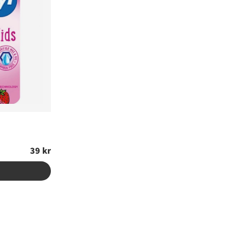
39 kr