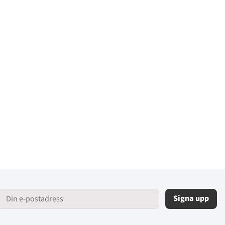
Signa upp