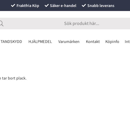
Fraktfria Köp
Säker e-handel
Snabb leverans
 TANDSKYDD
HJÄLPMEDEL
Varumärken
Kontakt
Köpinfo
Int
 tar bort plack.