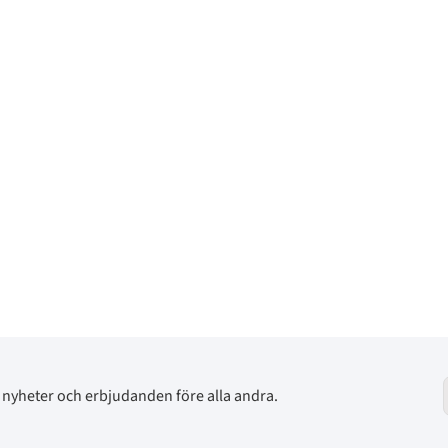
av nyheter och erbjudanden före alla andra.