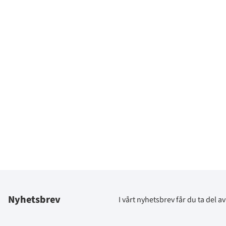
Nyhetsbrev
I vårt nyhetsbrev får du ta del 