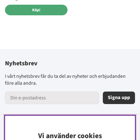
Köp!
Nyhetsbrev
I vårt nyhetsbrev får du ta del av nyheter och erbjudanden
före alla andra.
Signa upp
Information
Vi använder cookies