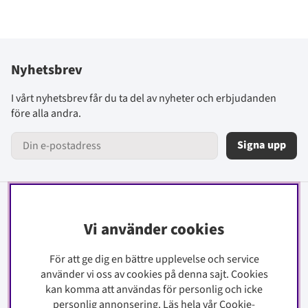
Nyhetsbrev
I vårt nyhetsbrev får du ta del av nyheter och erbjudanden
före alla andra.
Signa upp
Information
Vi använder cookies
Kontakt
För att ge dig en bättre upplevelse och service
Köpinfo
använder vi oss av cookies på denna sajt.
Cookies
Integritetspolicy
kan komma att användas för personlig och icke
Cookiepolicy
personlig annonsering. Läs hela vår Cookie-