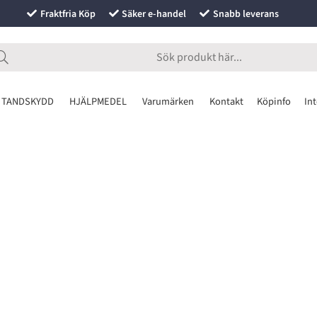
Fraktfria Köp
Säker e-handel
Snabb leverans
 TANDSKYDD
HJÄLPMEDEL
Varumärken
Kontakt
Köpinfo
Int