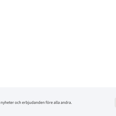
av nyheter och erbjudanden före alla andra.