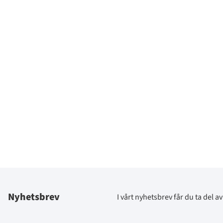
Nyhetsbrev
I vårt nyhetsbrev får du ta del 