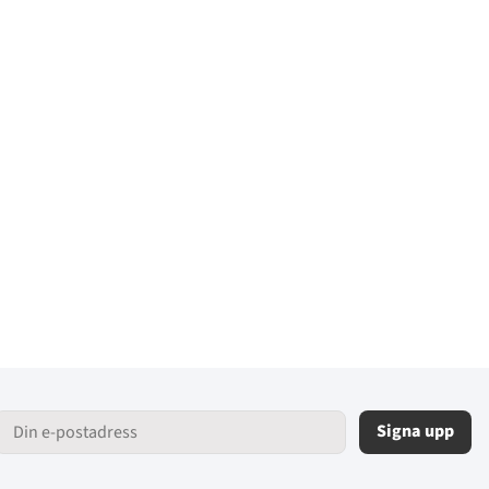
Signa upp