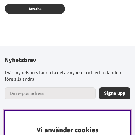
Bevaka
Nyhetsbrev
I vårt nyhetsbrev får du ta del av nyheter och erbjudanden
före alla andra.
Signa upp
Information
Vi använder cookies
Kontakt