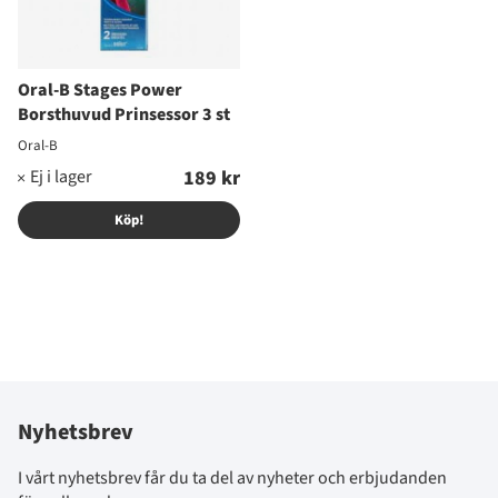
Oral-B Stages Power
Borsthuvud Prinsessor 3 st
Oral-B
189 kr
Köp!
Nyhetsbrev
I vårt nyhetsbrev får du ta del av nyheter och erbjudanden