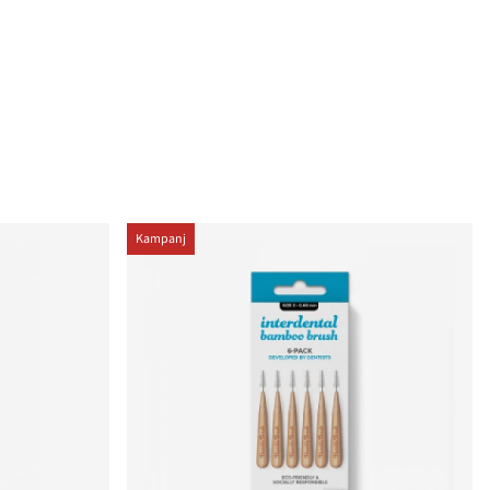
Kampanj