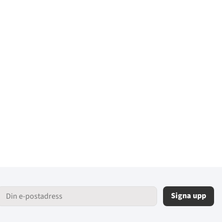
Signa upp