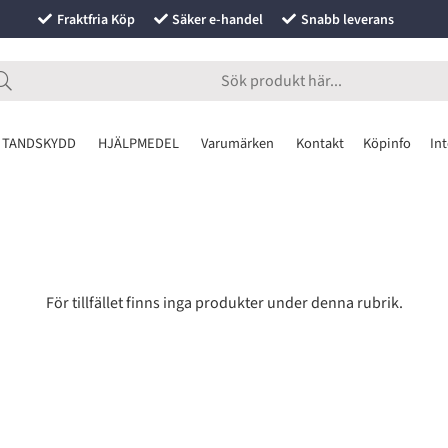
Fraktfria Köp
Säker e-handel
Snabb leverans
 TANDSKYDD
HJÄLPMEDEL
Varumärken
Kontakt
Köpinfo
Int
För tillfället finns inga produkter under denna rubrik.