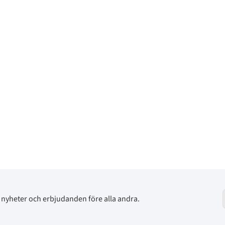
av nyheter och erbjudanden före alla andra.