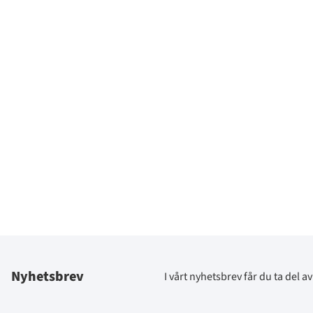
Nyhetsbrev
I vårt nyhetsbrev får du ta del 