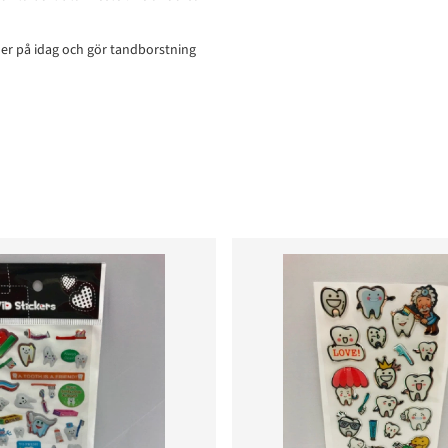
der på idag och gör tandborstning