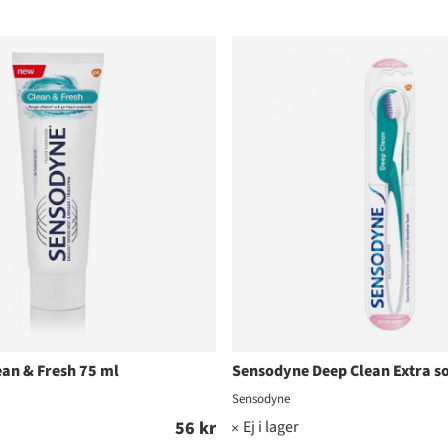
an & Fresh 75 ml
Sensodyne Deep Clean Extra so
Sensodyne
56 kr