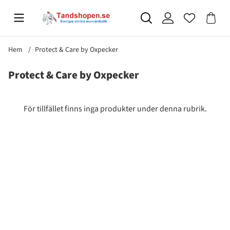
Hem
Protect & Care by Oxpecker
Protect & Care by Oxpecker
Produkter
För tillfället finns inga produkter under denna rubrik.