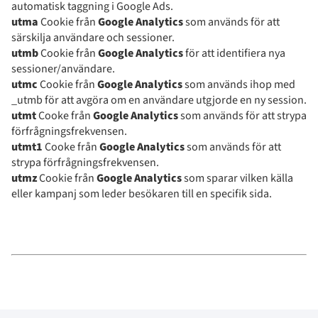
automatisk taggning i Google Ads.
utma
Cookie från
Google Analytics
som används för att
särskilja användare och sessioner.
utmb
Cookie från
Google Analytics
för att identifiera nya
sessioner/användare.
utmc
Cookie från
Google Analytics
som används ihop med
_utmb för att avgöra om en användare utgjorde en ny session.
utmt
Cooke från
Google Analytics
som används
för att strypa
förfrågningsfrekvensen.
utmt1
Cooke från
Google Analytics
som används
för att
strypa förfrågningsfrekvensen.
utmz
Cookie från
Google Analytics
som sparar vilken källa
eller kampanj som leder besökaren till en specifik sida.