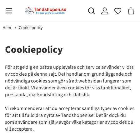
Hem
Cookiepolicy
Cookiepolicy
För att ge dig en bättre upplevelse och service använder vi oss
av cookies på denna sajt. Det handlar om grundläggande och
nödvändiga cookies som gör så att webbsidan fungerar som
det är tänkt. Vi använder även cookies för viss funktionalitet,
prestanda, marknadsföring och statistik.
Vi rekommenderar att du accepterar samtliga typer av cookies
för att till fullo dra nytta av Tandshopen.se. Det är dock du
som användare som själv avgör vilka kategorier av cookies du
vill acceptera.