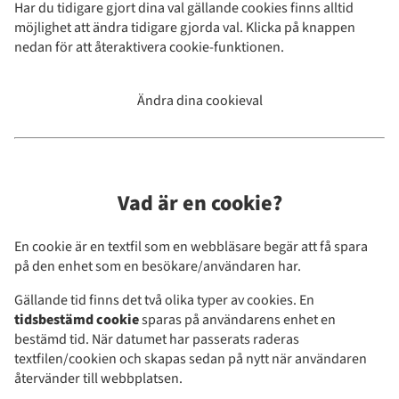
Har du tidigare gjort dina val gällande cookies finns alltid
möjlighet att ändra tidigare gjorda val. Klicka på knappen
nedan för att återaktivera cookie-funktionen.
Ändra dina cookieval
Vad är en cookie?
En cookie är en textfil som en webbläsare begär att få spara
på den enhet som en besökare/användaren har.
Gällande tid finns det två olika typer av cookies. En
tidsbestämd cookie
sparas på användarens enhet en
bestämd tid. När datumet har passerats raderas
textfilen/cookien och skapas sedan på nytt när användaren
återvänder till webbplatsen.