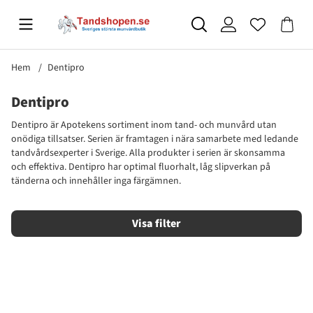
Hem
Dentipro
Dentipro
Dentipro är Apotekens sortiment inom tand- och munvård utan
onödiga tillsatser. Serien är framtagen i nära samarbete med ledande
tandvårdsexperter i Sverige. Alla produkter i serien är skonsamma
och effektiva. Dentipro har optimal fluorhalt, låg slipverkan på
tänderna och innehåller inga färgämnen.
Filtrera
Produkter