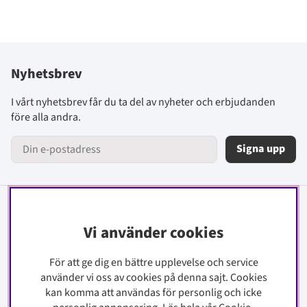
Nyhetsbrev
I vårt nyhetsbrev får du ta del av nyheter och erbjudanden
före alla andra.
Signa upp
Information
Vi använder cookies
Kontakt
För att ge dig en bättre upplevelse och service
Köpinfo
använder vi oss av cookies på denna sajt.
Cookies
Integritetspolicy
kan komma att användas för personlig och icke