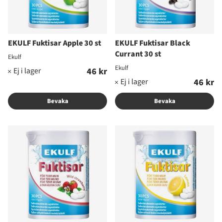
EKULF Fuktisar Apple 30 st
EKULF Fuktisar Black
Currant 30 st
Ekulf
Ekulf
46 kr
46 kr
Bevaka
Bevaka