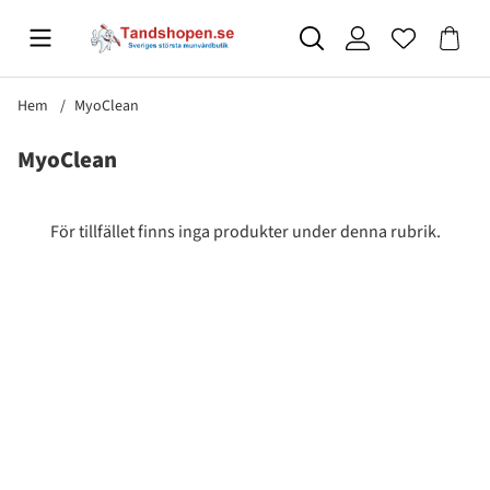
Hem
MyoClean
MyoClean
Produkter
För tillfället finns inga produkter under denna rubrik.