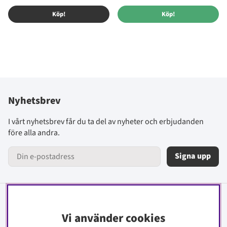
Köp!
Köp!
Nyhetsbrev
I vårt nyhetsbrev får du ta del av nyheter och erbjudanden
före alla andra.
Signa upp
Information
Vi använder cookies
Kontakt