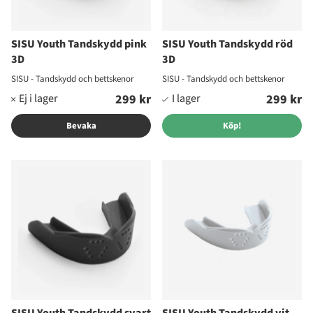
SISU Youth Tandskydd pink
SISU Youth Tandskydd röd
3D
3D
SISU - Tandskydd och bettskenor
SISU - Tandskydd och bettskenor
299 kr
299 kr
Bevaka
Köp!