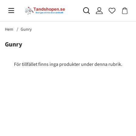
Hem
Gunry
Gunry
Produkter
För tillfället finns inga produkter under denna rubrik.