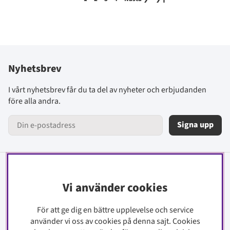
Nyhetsbrev
I vårt nyhetsbrev får du ta del av nyheter och erbjudanden
före alla andra.
Signa upp
Information
Vi använder cookies
Kontakt
För att ge dig en bättre upplevelse och service
Köpinfo
använder vi oss av cookies på denna sajt.
Cookies
Integritetspolicy