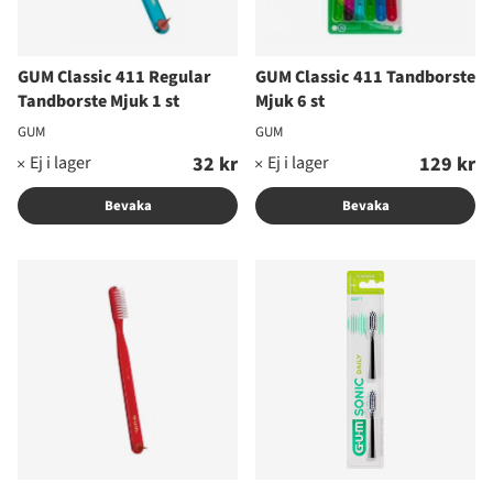
GUM Classic 411 Regular
GUM Classic 411 Tandborste
Tandborste Mjuk 1 st
Mjuk 6 st
GUM
GUM
32 kr
129 kr
Bevaka
Bevaka