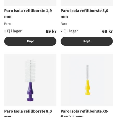
Paro Isola refillborste 1,9
Paro Isola refillborste 5,0
mm
mm
Paro
Paro
69 kr
69 kr
Köp!
Köp!
Paro Isola refillborste 8,0
Paro Isola refillborste XX-