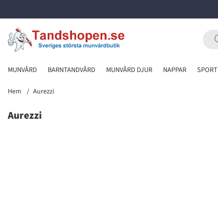
MUNVÅRD
BARNTANDVÅRD
MUNVÅRD DJUR
NAPPAR
SPORT
Hem
Aurezzi
Aurezzi
Produkter