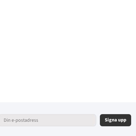
Signa upp