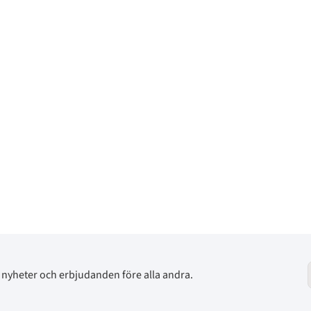
av nyheter och erbjudanden före alla andra.