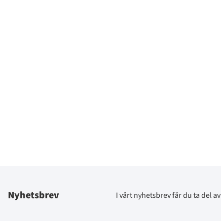
Nyhetsbrev
I vårt nyhetsbrev får du ta del 