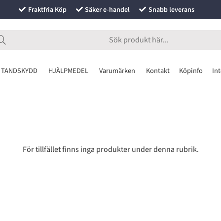
Fraktfria Köp
Säker e-handel
Snabb leverans
 TANDSKYDD
HJÄLPMEDEL
Varumärken
Kontakt
Köpinfo
Int
För tillfället finns inga produkter under denna rubrik.