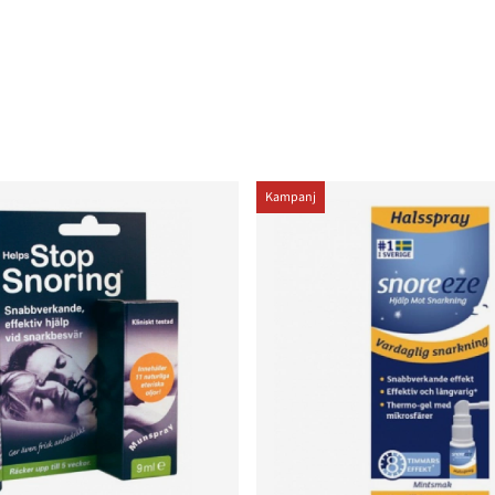
Kampanj