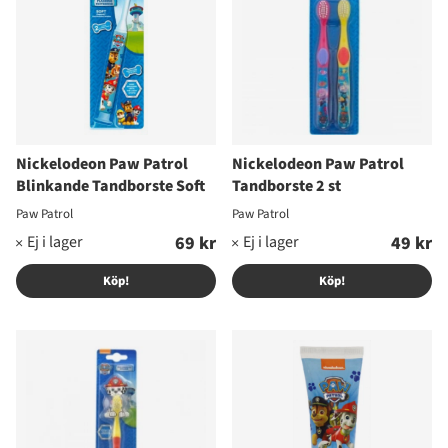
Nickelodeon Paw Patrol
Nickelodeon Paw Patrol
Blinkande Tandborste Soft
Tandborste 2 st
Paw Patrol
Paw Patrol
69 kr
49 kr
Köp!
Köp!