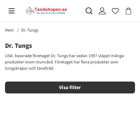
Hem
Dr. Tungs
Dr. Tungs
USA- baserade företaget Dr. Tungs har sedan 1997 släppt många
produkter inom munvård. Företaget har flera produkter som
tungskrapor och tandtråd.
Filtrera
Produkter