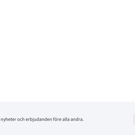
av nyheter och erbjudanden före alla andra.