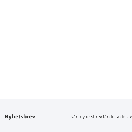
Nyhetsbrev
I vårt nyhetsbrev får du ta del 