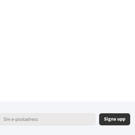
Signa upp