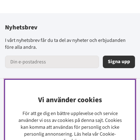
Nyhetsbrev
I vårt nyhetsbrev får du ta del av nyheter och erbjudanden
före alla andra.
Signa upp
Information
Vi använder cookies
Kontakt
För att ge dig en bättre upplevelse och service
Köpinfo
använder vi oss av cookies på denna sajt.
Cookies
Integritetspolicy
kan komma att användas för personlig och icke
Cookiepolicy
personlig annonsering. Läs hela vår Cookie-