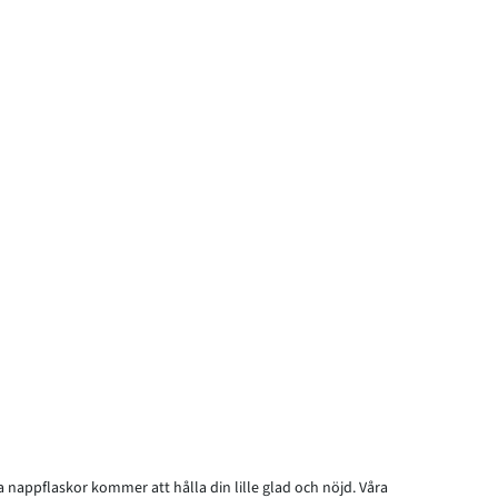
a nappflaskor kommer att hålla din lille glad och nöjd. Våra