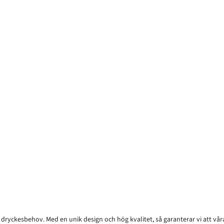
 dryckesbehov. Med en unik design och hög kvalitet, så garanterar vi att vår