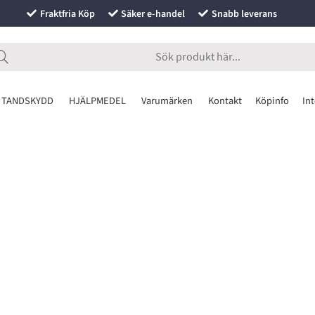
Fraktfria Köp
Säker e-handel
Snabb leverans
 TANDSKYDD
HJÄLPMEDEL
Varumärken
Kontakt
Köpinfo
Int