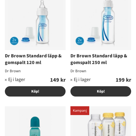
Dr Brown Standard läpp &
Dr Brown Standard läpp &
gomspalt 120 ml
gomspalt 250 ml
Dr Brown
Dr Brown
149 kr
199 kr
Köp!
Köp!
Kampanj