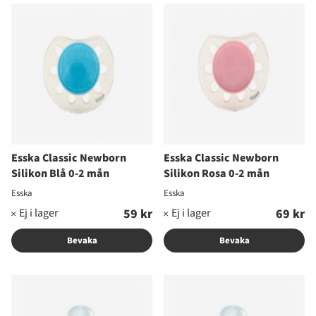
Produkter
Esska Classic Newborn
Esska Classic Newborn
Silikon Blå 0-2 mån
Silikon Rosa 0-2 mån
Esska
Esska
59 kr
69 kr
Bevaka
Bevaka