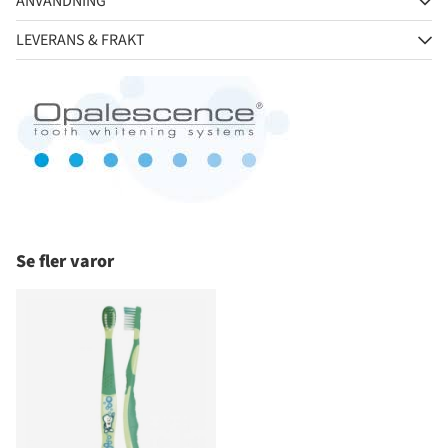
ANVÄNDNING
LEVERANS & FRAKT
Se fler varor